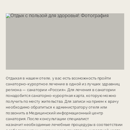
Отдыхая в нашем отеле, у вас есть возможность пройти
санаторно-курортное лечение в одной из лучших здравниц
региона — санатории «Россия». Для лечения в санатории
понадобится санаторно-курортная карта, которую можно
получить по месту жительства. Для записи на прием к врачу
необходимо обратиться к администратору отеля или
позвонить в Медицинский информационный центр
санатория. После консультации специалист
назначит необходимые лечебные процедуры в соответствии