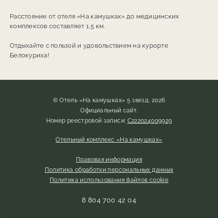
Расстояние от отеля «На камушках» до медицинских
комплексов составляет 1,5 км.
Отдыхайте с пользой и удовольствием на курорте
Белокуриха!
© Отель «На камушках» 5 звезд, 2026
Официальный сайт.
Номер реестровой записи:
С222024009929
Отельный комплекс «На камушках»
Правовая информация
Политика обработки персональных данных
Политика использования файлов cookie
8 804 700 42 04