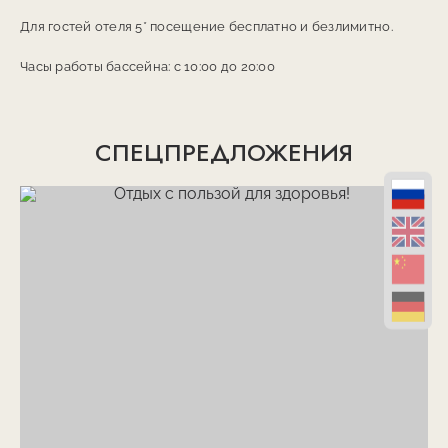
Для гостей отеля 5* посещение бесплатно и безлимитно.
Часы работы бассейна: с 10:00 до 20:00
СПЕЦПРЕДЛОЖЕНИЯ